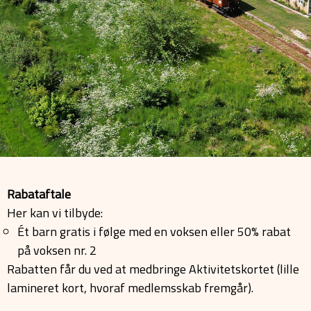
Rabataftale
Her kan vi tilbyde:
Ét barn gratis i følge med en voksen eller 50% rabat
på voksen nr. 2
Rabatten får du ved at medbringe Aktivitetskortet (lille
lamineret kort, hvoraf medlemsskab fremgår).