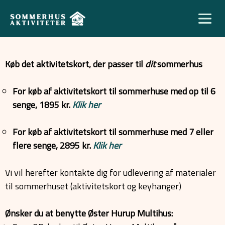
Køb det aktivitetskort, der passer til
dit
sommerhus
For køb af aktivitetskort til sommerhuse med op til 6
senge, 1895 kr.
Klik her
For køb af aktivitetskort til sommerhuse med 7 eller
flere senge, 2895 kr.
Klik her
Vi vil herefter kontakte dig for udlevering af materialer
til sommerhuset (aktivitetskort og keyhanger)
Ønsker du at benytte Øster Hurup Multihus: