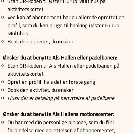
Scan QR-koden til Øster Hurup Multihus på
aktivitetskortet
Ved køb af abonnement har du allerede oprettet en
profil, som du kan bruge til booking i Øster Hurup
Multihus
Book den aktivitet, du ønsker
Ønsker du at benytte Als Hallen eller padelbanen:
Scan QR-koden til Als Hallen eller padelbanen på
aktivitetskortet
Opret en profil (hvis det er første gang)
Book den aktivitet, du ønsker
Husk der er betaling på benyttelse af padelbane
Ønsker du at benytte Als Hallens motionscenter:
Du har med din personlige pinkode, som du fik i
forbindelse med oprettelsen af abonnementet,